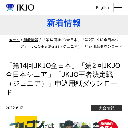
English
新着情報
ホーム
/
新着情報
/ 「第14回JKJO全日本」「第2回JKJO全日本シニ
ア」「JKJO王者決定戦（ジュニア）」申込用紙ダウンロード
「第14回JKJO全日本」「第2回JKJO
全日本シニア」「JKJO王者決定戦
（ジュニア）」申込用紙ダウンロー
ド
2022.6.17
大会情報